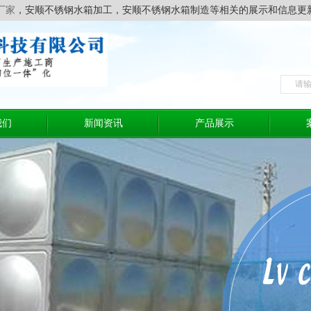
厂家
，安顺不锈钢水箱加工，安顺不锈钢水箱制造等相关的展示和信息更
我们
新闻资讯
产品展示