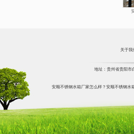
关于我
地址：贵州省贵阳市白云
安顺不锈钢水箱厂家怎么样？安顺不锈钢水