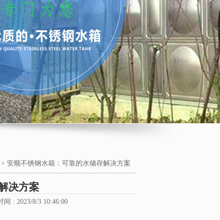
>
安顺不锈钢水箱：可靠的水储存解决方案
解决方案
 : 2023/8/3 10:46:00