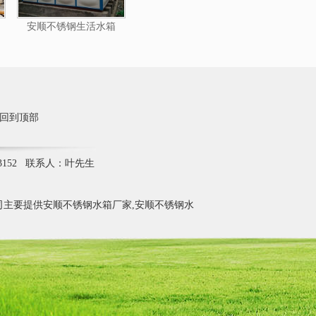
安顺不锈钢生活水箱
回到顶部
3152 联系人：叶先生
主要提供安顺不锈钢水箱厂家,安顺不锈钢水