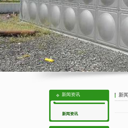
新闻资讯
新
新闻资讯