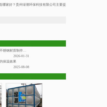
造哪家好？贵州绿潮环保科技有限公司主要提
安顺不锈钢水箱是一种以不锈钢材质制作而成的储水设备
2026-01-31
的保温效果
2025-08-08