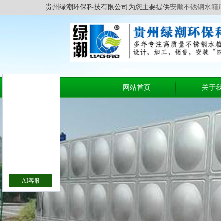
贵州绿潮环保科技有限公司为您主要提供
安顺不锈钢水箱
网站首页
关于
AI客服