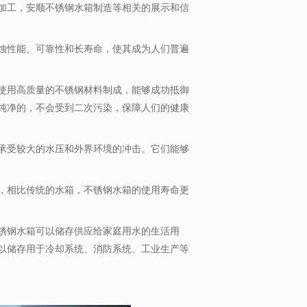
加工，安顺不锈钢水箱制造等相关的展示和信
蚀性能、可靠性和长寿命，使其成为人们普遍
使用高质量的不锈钢材料制成，能够成功抵御
纯净的，不会受到二次污染，保障人们的健康
承受较大的水压和外界环境的冲击。它们能够
，相比传统的水箱，不锈钢水箱的使用寿命更
锈钢水箱可以储存供应给家庭用水的生活用
以储存用于冷却系统、消防系统、工业生产等