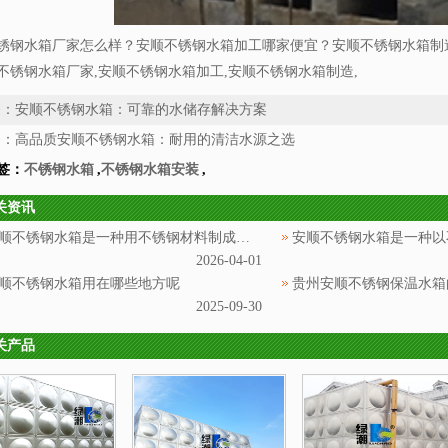
锈钢水箱厂家怎么样？安顺不锈钢水箱加工哪家便宜？安顺不锈钢水箱制
不锈钢水箱厂家,安顺不锈钢水箱加工,安顺不锈钢水箱制造,
条：
安顺不锈钢水箱：可靠的水储存解决方案
条：
高品质安顺不锈钢水箱：耐用的清洁水源之选
签：
不锈钢水箱
,
不锈钢水箱安装
,
关资讯
安顺不锈钢水箱是一种用不锈钢材料制成的用于储存和供应水源的设备
2026-04-01
顺不锈钢水箱用在哪些地方呢
贵州安顺不锈钢保温水箱
2025-09-30
关产品