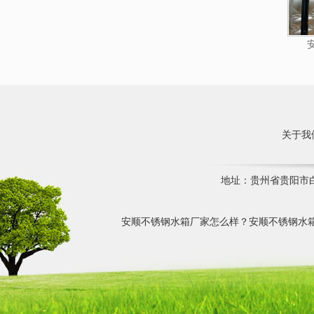
关于我
地址：贵州省贵阳市白云
安顺不锈钢水箱厂家怎么样？安顺不锈钢水