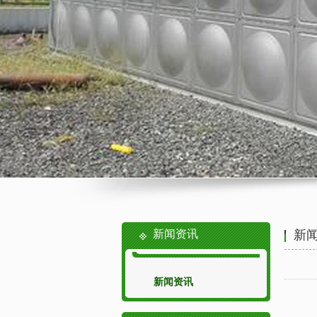
新闻资讯
新
新闻资讯