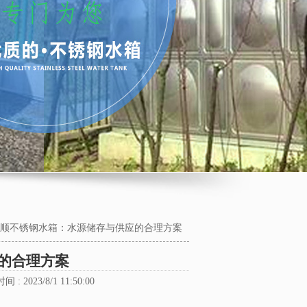
顺不锈钢水箱：水源储存与供应的合理方案
的合理方案
 : 2023/8/1 11:50:00