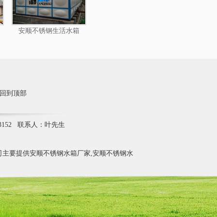
安顺不锈钢生活水箱
回到顶部
3152 联系人：叶先生
主要提供安顺不锈钢水箱厂家,安顺不锈钢水