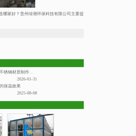
造哪家好？贵州绿潮环保科技有限公司主要提
安顺不锈钢水箱是一种以不锈钢材质制作而成的储水设备
2026-01-31
的保温效果
2025-08-08