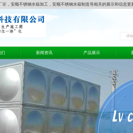
厂家
，安顺不锈钢水箱加工，安顺不锈钢水箱制造等相关的展示和信息更
我们
新闻资讯
产品展示