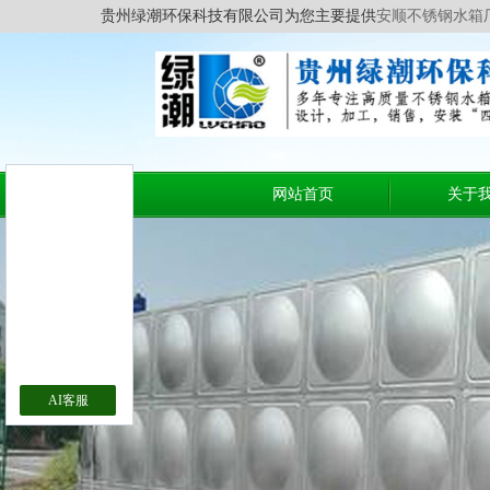
贵州绿潮环保科技有限公司为您主要提供
安顺不锈钢水箱
网站首页
关于
AI客服