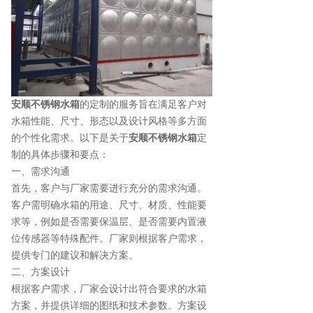
安顺不锈钢水箱
的定制的服务旨在满足客户对
水箱性能、尺寸、形态以及设计风格等多方面
的个性化需求。以下是关于
安顺不锈钢水箱
定
制的具体步骤和要点：
一、需求沟通
首先，客户与厂家需要进行充分的需求沟通。
客户需明确水箱的用途、尺寸、材质、性能要
求等，例如是否需要保温层、是否需要内置液
位传感器等特殊配件。厂家则根据客户需求，
提供专门的建议和解决方案。
二、方案设计
根据客户需求，厂家会设计出符合要求的水箱
方案，并提供详细的图纸和技术参数。方案设