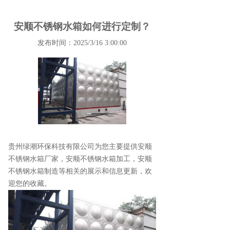
安顺不锈钢水箱如何进行定制？
发布时间：2025/3/16 3:00:00
贵州绿潮环保科技有限公司为您主要提供
安顺
不锈钢水箱厂家
，安顺不锈钢水箱加工，安顺
不锈钢水箱制造等相关的展示和信息更新，欢
迎您的收藏。