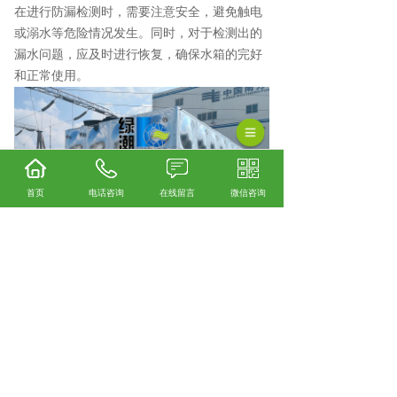
在进行防漏检测时，需要注意安全，避免触电
或溺水等危险情况发生。同时，对于检测出的
漏水问题，应及时进行恢复，确保水箱的完好
和正常使用。
首页
电话咨询
在线留言
微信咨询
安顺不锈钢水箱厂家怎么样？安顺不锈钢水箱
加工哪家便宜？安顺不锈钢水箱制造哪家好？
贵州绿潮环保科技有限公司主要提供安顺不锈
钢水箱厂家,安顺不锈钢水箱加工,安顺不锈钢水
箱制造,