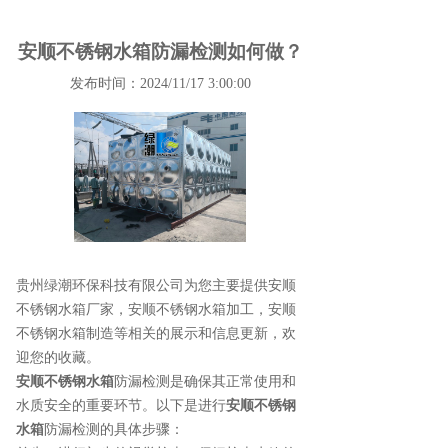
安顺不锈钢水箱防漏检测如何做？
发布时间：2024/11/17 3:00:00
贵州绿潮环保科技有限公司为您主要提供
安顺
不锈钢水箱厂家
，安顺不锈钢水箱加工，安顺
不锈钢水箱制造等相关的展示和信息更新，欢
迎您的收藏。
安顺不锈钢水箱
防漏检测是确保其正常使用和
水质安全的重要环节。以下是进行
安顺不锈钢
水箱
防漏检测的具体步骤：