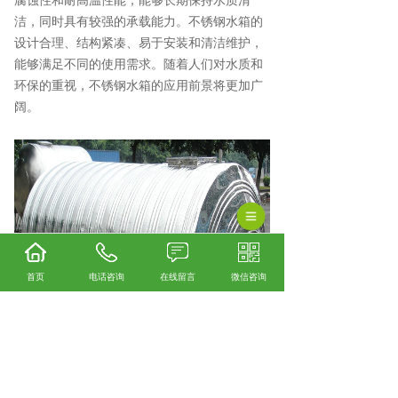
腐蚀性和耐高温性能，能够长期保持水质清
洁，同时具有较强的承载能力。不锈钢水箱的
设计合理、结构紧凑、易于安装和清洁维护，
能够满足不同的使用需求。随着人们对水质和
环保的重视，不锈钢水箱的应用前景将更加广
阔。
首页
电话咨询
在线留言
微信咨询