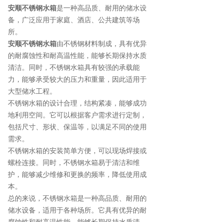
安顺不锈钢水箱
是一种高品质、耐用的储水设
备，广泛应用于家庭、酒店、公共建筑等场
所。
安顺不锈钢水箱
由不锈钢材料制成，具有优异
的耐腐蚀性和耐高温性能，能够长期保持水质
清洁。同时，不锈钢水箱具有较强的承载能
力，能够承受较大的压力和重量，因此适用于
大型储水工程。
不锈钢水箱的设计合理，结构紧凑，能够成功
地利用空间。它可以根据客户需求进行定制，
包括尺寸、形状、保温等，以满足不同的使用
需求。
不锈钢水箱的安装简单方便，可以现场焊接或
螺栓连接。同时，不锈钢水箱易于清洁和维
护，能够减少维修和更换的频率，降低使用成
本。
总的来说，不锈钢水箱是一种高品质、耐用的
储水设备，适用于各种场所。它具有优异的耐