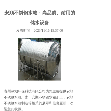
安顺不锈钢水箱：高品质、耐用的
储水设备
发布时间：2023/11/16 15:37:00
贵州绿潮环保科技有限公司为您主要提供
安顺
不锈钢水箱厂家
，安顺不锈钢水箱加工，安顺
不锈钢水箱制造等相关的展示和信息更新，欢
迎您的收藏。