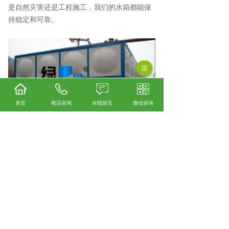
是自然灾害还是工程施工，我们的水箱都能保
持稳定和可靠。
首页
电话咨询
在线留言
微信咨询
安顺不锈钢水箱厂家怎么样？安顺不锈钢水箱
加工哪家便宜？安顺不锈钢水箱制造哪家好？
贵州绿潮环保科技有限公司主要提供安顺不锈
钢水箱厂家,安顺不锈钢水箱加工,安顺不锈钢水
箱制造,
相关标签：
不锈钢水箱
,
不锈钢水箱批发
,
上一条：
高品质安顺不锈钢水箱：耐用的清洁