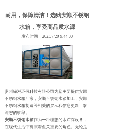
耐用，保障清洁！选购安顺不锈钢
水箱，享受高品质水源
发布时间：2023/7/20 9:44:00
贵州绿潮环保科技有限公司为您主要提供
安顺
不锈钢水箱厂家
，安顺不锈钢水箱加工，安顺
不锈钢水箱制造等相关的展示和信息更新，欢
迎您的收藏。
安顺不锈钢水箱
作为一种理想的水贮存设备，
在现代生活中扮演着至关重要的角色。无论是