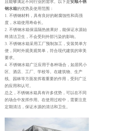
且能够满足不同行业的需求。以下是
安顺不锈
钢水箱
的优势及使用范围：
1. 不锈钢材料，具有良好的耐腐蚀性和高强
度，水箱使用寿命长。
2. 不锈钢水箱保温隔热效果好，能保证水源始
终清洁卫生，不会受到外部污染的影响。
3. 不锈钢水箱采用工厂预制加工，安装简单方
便，同时外观美观简单，符合现代建筑的审美
要求。
4. 不锈钢水箱广泛应用于各种场合，如居民小
区、酒店、工厂、学校等。在建筑物、生产
线、园林等方面发挥着重要的作用，受到广泛
的应用和认可。
总之，不锈钢水箱具有许多优势，可以在不同
的场合中发挥作用。在使用过程中，需要注意
定期清洁，保证水源的清洁和卫生。