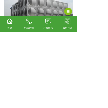
首页
电话咨询
在线留言
微信咨询
安顺不锈钢水箱厂家怎么样？安顺不锈钢水箱
加工哪家便宜？安顺不锈钢水箱制造哪家好？
贵州绿潮环保科技有限公司主要提供安顺不锈
钢水箱厂家,安顺不锈钢水箱加工,安顺不锈钢水
箱制造,
相关标签：
不锈钢水箱
,
不锈钢水箱销售
,
上一条：
安顺不锈钢水箱——卫生的重要保障
下一条：
安顺不锈钢水箱——耐用的选择