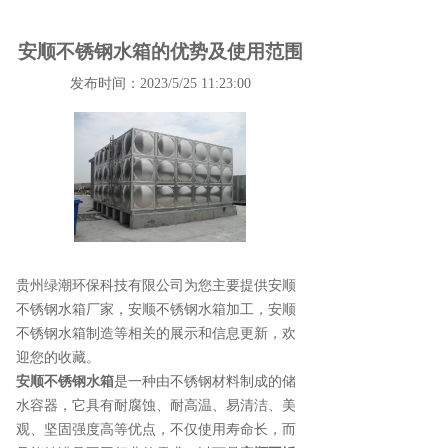
安顺不锈钢水箱的优势及使用范围
发布时间：2023/5/25 11:23:00
贵州绿潮环保科技有限公司为您主要提供
安顺
不锈钢水箱厂家
，安顺不锈钢水箱加工，安顺
不锈钢水箱制造等相关的展示和信息更新，欢
迎您的收藏。
安顺不锈钢水箱
是一种由不锈钢材料制成的储
水容器，它具有耐腐蚀、耐高温、易清洁、美
观、坚固强度高等优点，不仅使用寿命长，而