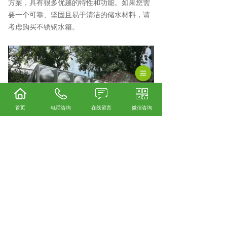
方案，具有很多优越的特性和功能。如果您需
要一个可靠、坚固且易于清洁的储水材料，请
考虑购买不锈钢水箱。
首页
电话咨询
在线留言
微信咨询
安顺不锈钢水箱厂家怎么样？安顺不锈钢水箱
加工哪家便宜？安顺不锈钢水箱制造哪家好？
贵州绿潮环保科技有限公司主要提供安顺不锈
钢水箱厂家,安顺不锈钢水箱加工,安顺不锈钢水
箱制造,