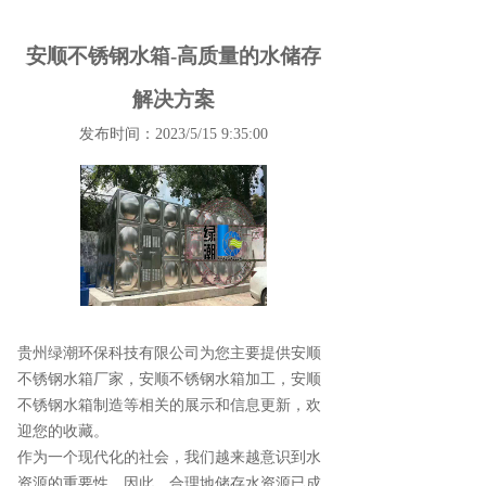
安顺不锈钢水箱-高质量的水储存
解决方案
发布时间：2023/5/15 9:35:00
贵州绿潮环保科技有限公司为您主要提供
安顺
不锈钢水箱厂家
，安顺不锈钢水箱加工，安顺
不锈钢水箱制造等相关的展示和信息更新，欢
迎您的收藏。
作为一个现代化的社会，我们越来越意识到水
资源的重要性。因此，合理地储存水资源已成