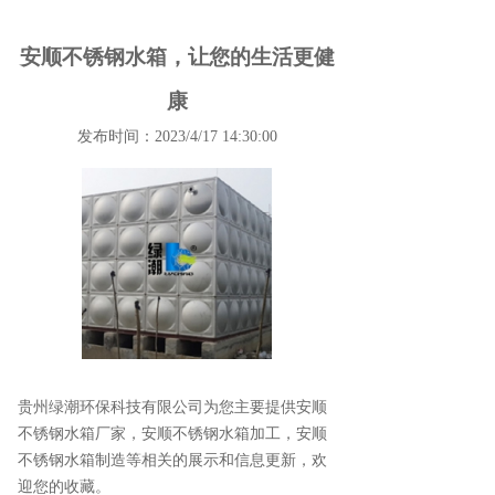
安顺不锈钢水箱，让您的生活更健
康
发布时间：2023/4/17 14:30:00
贵州绿潮环保科技有限公司为您主要提供
安顺
不锈钢水箱厂家
，安顺不锈钢水箱加工，安顺
不锈钢水箱制造等相关的展示和信息更新，欢
迎您的收藏。