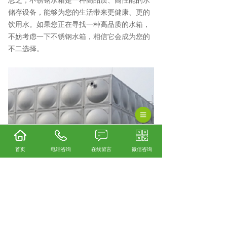
总之，不锈钢水箱是一种高品质、高性能的水
储存设备，能够为您的生活带来更健康、更的
饮用水。如果您正在寻找一种高品质的水箱，
不妨考虑一下不锈钢水箱，相信它会成为您的
不二选择。
首页
电话咨询
在线留言
微信咨询
安顺不锈钢水箱厂家怎么样？安顺不锈钢水箱