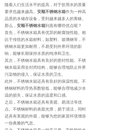
随着人们生活水平的提高，对于饮用水的质量
要求也越来越高。
安顺不锈钢水箱
作为一种高
品质的水储存设备，受到越来越多人的青睐。
那么，
安顺不锈钢水箱
到底有哪些优点呢？
首先，不锈钢水箱具有优异的耐腐蚀性能。相
比于传统的水箱材料，如塑料、玻璃钢等，不
锈钢水箱更加耐用，不易受到外界环境的影
响，能够长期保持水质的纯净和卫生。
其次，不锈钢水箱具有良好的密封性能。不锈
钢水箱采用全封闭结构，能够合理地防止外界
污染物的侵入，保证水质的卫生。
此外，不锈钢水箱还具有良好的保温性能。不
锈钢材料的导热系数较低，能够合理地减少水
温的损失，保证水质的温度和口感。
之后，不锈钢水箱还具有美观、易清洁等优
点。不锈钢材料的表面光滑，易于清洁，同时
还具有美观的外观，能够为您的家居环境增添
一份典雅的气息。