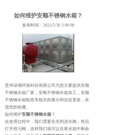
如何维护安顺不锈钢水箱？
发布时间：2022/5/30 3:00:00
贵州绿潮环保科技有限公司为您主要提供
安顺
不锈钢水箱厂家
，安顺不锈钢水箱加工，安顺
不锈钢水箱制造等相关的展示和信息更新，欢
迎您的收藏。
如何维护
安顺不锈钢水箱
？
在使用过程中，我们需要先关闭进水阀，然后
打开排污阀，这样我们就可以先将水箱中剩余