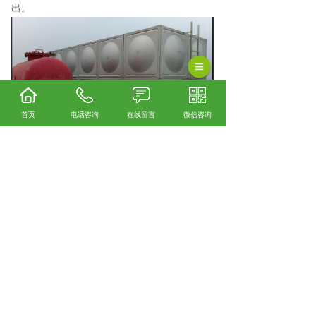
出。
首页
电话咨询
在线留言
微信咨询
安顺不锈钢水箱厂家怎么样？安顺不锈钢水箱
加工哪家便宜？安顺不锈钢水箱制造哪家好？
贵州绿潮环保科技有限公司主要提供安顺不锈
钢水箱厂家,安顺不锈钢水箱加工,安顺不锈钢水
箱制造,
相关标签：
不锈钢水箱
,
贵州不锈钢水箱厂家
,
上一条：
贵州安顺不锈钢水箱厂家的安装