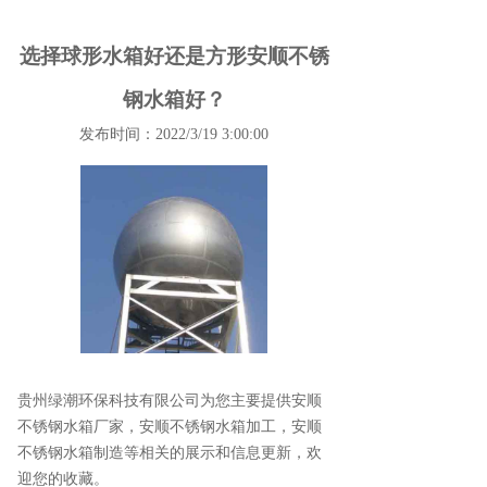
选择球形水箱好还是方形安顺不锈
钢水箱好？
发布时间：2022/3/19 3:00:00
贵州绿潮环保科技有限公司为您主要提供
安顺
不锈钢水箱厂家
，安顺不锈钢水箱加工，安顺
不锈钢水箱制造等相关的展示和信息更新，欢
迎您的收藏。