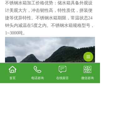
不锈钢水箱加工价格优势：储水箱具备外观设
计美观大方，冲击韧性高，特性质优，拼装便
捷等优异特性。不锈钢水箱期限，常温状态24
钟头内减温在5度之内。不锈钢水箱规格型号，
1~3000吨。
首页
电话咨询
在线留言
微信咨询
安顺不锈钢水箱厂家怎么样？安顺不锈钢水箱
加工哪家便宜？安顺不锈钢水箱制造哪家好？
贵州绿潮环保科技有限公司主要提供安顺不锈
钢水箱厂家,安顺不锈钢水箱加工,安顺不锈钢水