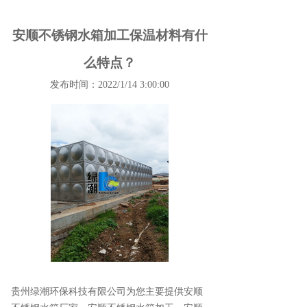
安顺不锈钢水箱加工保温材料有什
么特点？
发布时间：2022/1/14 3:00:00
贵州绿潮环保科技有限公司为您主要提供
安顺