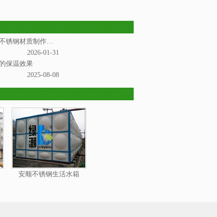
安顺不锈钢水箱是一种以不锈钢材质制作而成的储水设备
2026-01-31
的保温效果
2025-08-08
安顺不锈钢生活水箱