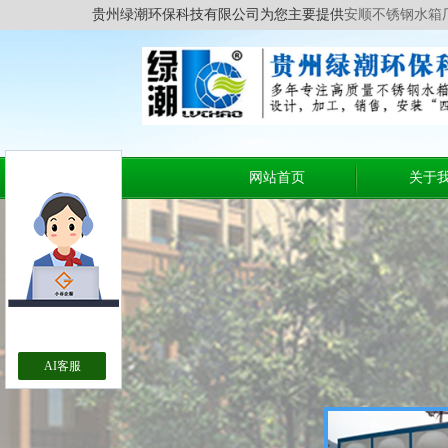
贵州绿潮环保科技有限公司为您主要提供
安顺不锈钢水箱
网站首页
关于
AI客服