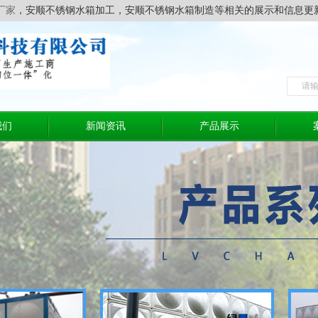
厂家
，安顺不锈钢水箱加工，安顺不锈钢水箱制造等相关的展示和信息更
我们
新闻资讯
产品展示