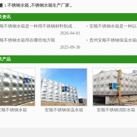
签：
不锈钢水箱
,
不锈钢水箱生产厂家
,
关资讯
安顺不锈钢水箱是一种用不锈钢材料制成的用于储存和供应水源的设备
2026-04-01
顺不锈钢水箱用在哪些地方呢
贵州安顺不锈钢保温水箱
2025-09-30
关产品
安顺不锈钢水箱
安顺不锈钢保温水箱
安顺不锈钢消防水箱