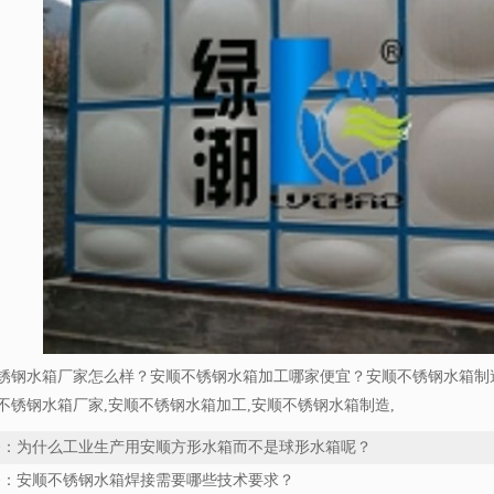
锈钢水箱厂家怎么样？安顺不锈钢水箱加工哪家便宜？安顺不锈钢水箱制
不锈钢水箱厂家,安顺不锈钢水箱加工,安顺不锈钢水箱制造,
条：
为什么工业生产用安顺方形水箱而不是球形水箱呢？
条：
安顺不锈钢水箱焊接需要哪些技术要求？