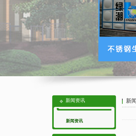
新闻资讯
新
新闻资讯