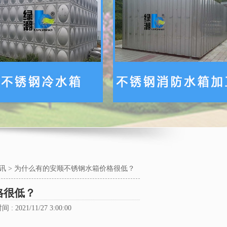
讯
>
为什么有的安顺不锈钢水箱价格很低？
格很低？
 : 2021/11/27 3:00:00