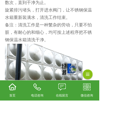
数次，直到干净为止。
旋紧排污堵头，打开进水阀门，让不锈钢保温
水箱重新装满水，清洗工作结束。
备注：清洗工作是一种繁杂的劳动，只要不怕
脏，有耐心的和细心，均可按上述程序把不锈
钢保温水箱清洗干净。
首页
电话咨询
在线留言
微信咨询
安顺不锈钢水箱厂家怎么样？安顺不锈钢水箱