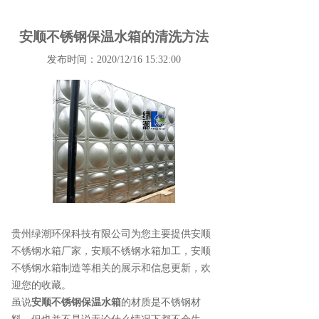
安顺不锈钢保温水箱的清洗方法
发布时间：2020/12/16 15:32:00
贵州绿潮环保科技有限公司为您主要提供
安顺
不锈钢水箱厂家
，安顺不锈钢水箱加工，安顺
不锈钢水箱制造等相关的展示和信息更新，欢
迎您的收藏。
虽说
安顺不锈钢保温水箱
的材质是不锈钢材