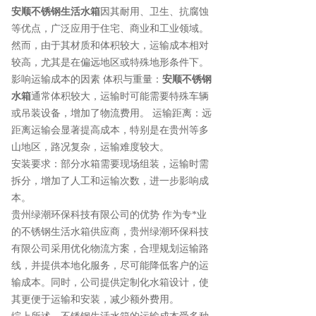
安顺不锈钢生活水箱
因其耐用、卫生、抗腐蚀
等优点，广泛应用于住宅、商业和工业领域。
然而，由于其材质和体积较大，运输成本相对
较高，尤其是在偏远地区或特殊地形条件下。
影响运输成本的因素 体积与重量：
安顺不锈钢
水箱
通常体积较大，运输时可能需要特殊车辆
或吊装设备，增加了物流费用。 运输距离：远
距离运输会显著提高成本，特别是在贵州等多
山地区，路况复杂，运输难度较大。
安装要求：部分水箱需要现场组装，运输时需
拆分，增加了人工和运输次数，进一步影响成
本。
贵州绿潮环保科技有限公司的优势 作为专*业
的不锈钢生活水箱供应商，贵州绿潮环保科技
有限公司采用优化物流方案，合理规划运输路
线，并提供本地化服务，尽可能降低客户的运
输成本。同时，公司提供定制化水箱设计，使
其更便于运输和安装，减少额外费用。