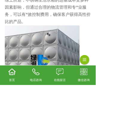
综上所述，不锈钢生活水箱的运输成本受多种
因素影响，但通过合理的物流管理和专*业服
务，可以有*效控制费用，确保客户获得高性价
比的产品。
首页
电话咨询
在线留言
微信咨询
安顺不锈钢水箱厂家怎么样？安顺不锈钢水箱
加工哪家便宜？安顺不锈钢水箱制造哪家好？
贵州绿潮环保科技有限公司主要提供安顺不锈