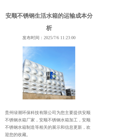
安顺不锈钢生活水箱的运输成本分
析
发布时间：2025/7/6 11:23:00
贵州绿潮环保科技有限公司为您主要提供
安顺
不锈钢水箱厂家
，安顺不锈钢水箱加工，安顺
不锈钢水箱制造等相关的展示和信息更新，欢
迎您的收藏。