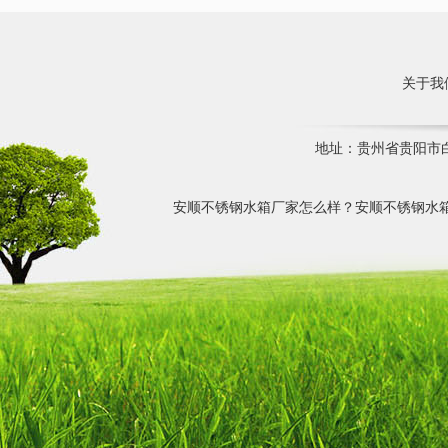
关于我
地址：贵州省贵阳市白云
安顺不锈钢水箱厂家怎么样？安顺不锈钢水