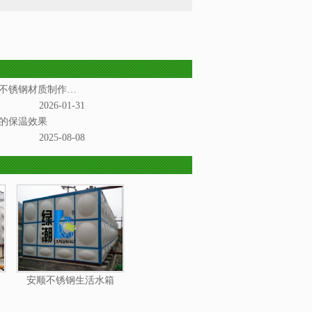
安顺不锈钢水箱是一种以不锈钢材质制作而成的储水设备
2026-01-31
的保温效果
2025-08-08
安顺不锈钢生活水箱