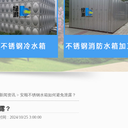
新闻资讯
>
安顺不锈钢水箱如何避免泄露？
露？
 : 2024/10/25 3:00:00