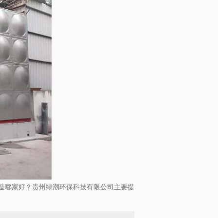
造哪家好？贵州绿潮环保科技有限公司主要提