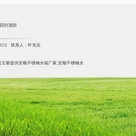
回到顶部
3152 联系人：叶先生
主要提供安顺不锈钢水箱厂家,安顺不锈钢水