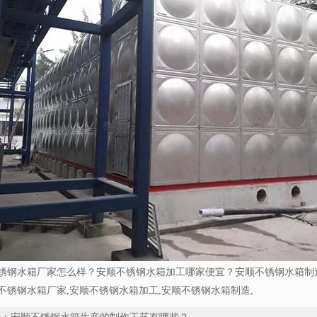
锈钢水箱厂家怎么样？安顺不锈钢水箱加工哪家便宜？安顺不锈钢水箱制
不锈钢水箱厂家,安顺不锈钢水箱加工,安顺不锈钢水箱制造,