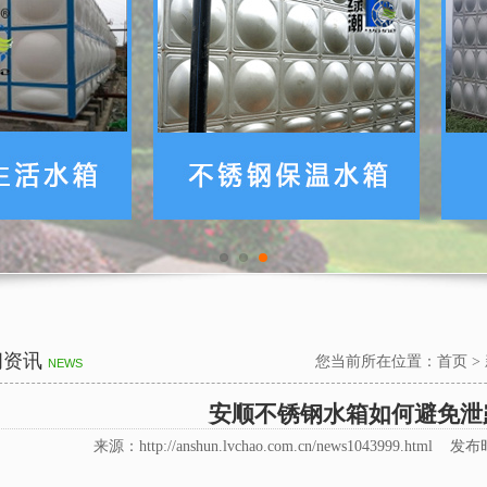
闻资讯
您当前所在位置：
首页
>
NEWS
安顺不锈钢水箱如何避免泄
来源：http://anshun.lvchao.com.cn/news1043999.html 发布时间