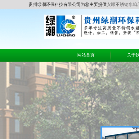
贵州绿潮环保科技有限公司为您主要提供
安顺不锈钢水箱
网站首页
关于