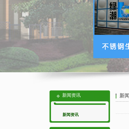
新闻资讯
新
新闻资讯