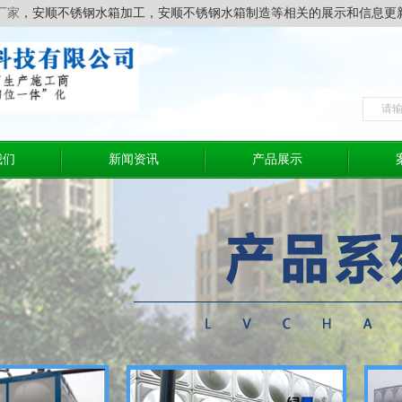
厂家
，安顺不锈钢水箱加工，安顺不锈钢水箱制造等相关的展示和信息更
我们
新闻资讯
产品展示