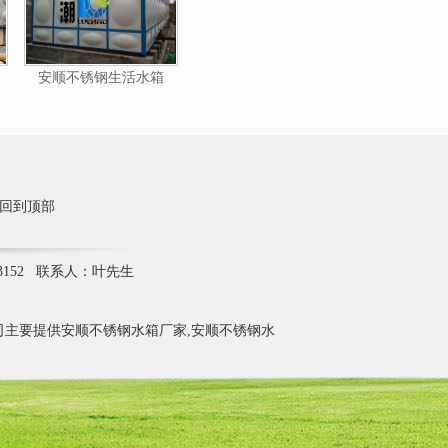
安顺不锈钢生活水箱
回到顶部
3152 联系人：叶先生
主要提供安顺不锈钢水箱厂家,安顺不锈钢水