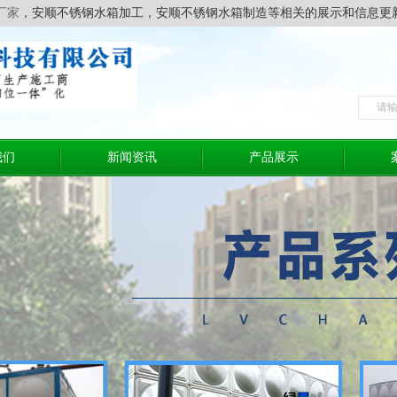
厂家
，安顺不锈钢水箱加工，安顺不锈钢水箱制造等相关的展示和信息更
我们
新闻资讯
产品展示