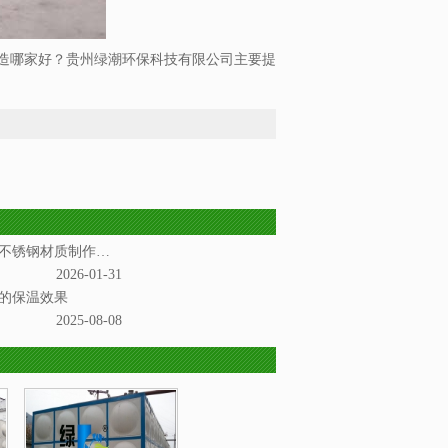
造哪家好？贵州绿潮环保科技有限公司主要提
安顺不锈钢水箱是一种以不锈钢材质制作而成的储水设备
2026-01-31
的保温效果
2025-08-08