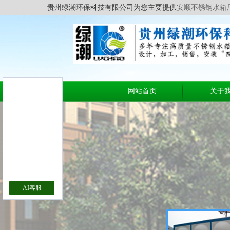
贵州绿潮环保科技有限公司为您主要提供
安顺不锈钢水箱
网站首页
关于
AI客服