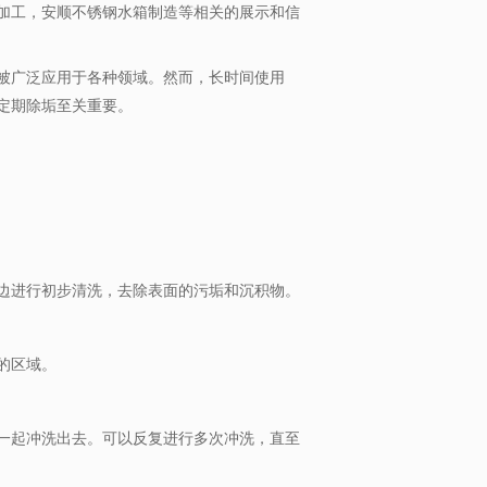
加工，安顺不锈钢水箱制造等相关的展示和信
被广泛应用于各种领域。然而，长时间使用
定期除垢至关重要。
边进行初步清洗，去除表面的污垢和沉积物。
的区域。
一起冲洗出去。可以反复进行多次冲洗，直至