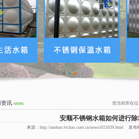
闻资讯
您当前所在位
NEWS
安顺不锈钢水箱如何进行除
来源：http://anshun.lvchao.com.cn/news1021039.html 发布时间