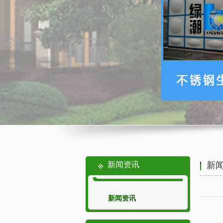
新闻资讯
新
新闻资讯