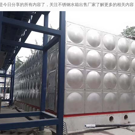
是今日分享的所有内容了，关注不锈钢水箱出售厂家了解更多的相关内容