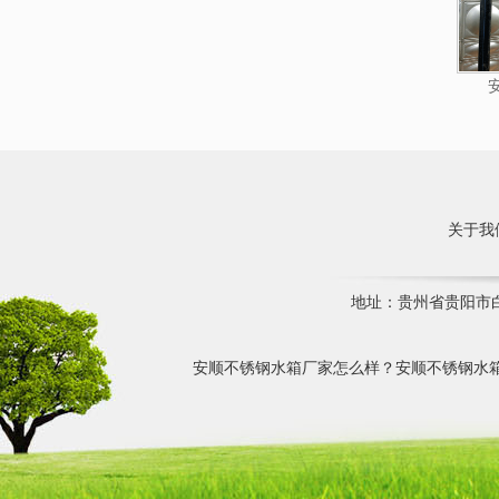
关于我
地址：贵州省贵阳市白云
安顺不锈钢水箱厂家怎么样？安顺不锈钢水