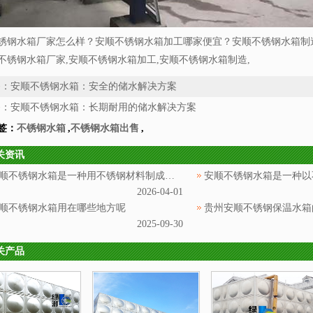
锈钢水箱厂家怎么样？安顺不锈钢水箱加工哪家便宜？安顺不锈钢水箱制
不锈钢水箱厂家,安顺不锈钢水箱加工,安顺不锈钢水箱制造,
条：
安顺不锈钢水箱：安全的储水解决方案
条：
安顺不锈钢水箱：长期耐用的储水解决方案
签：
不锈钢水箱
,
不锈钢水箱出售
,
关资讯
安顺不锈钢水箱是一种用不锈钢材料制成的用于储存和供应水源的设备
2026-04-01
顺不锈钢水箱用在哪些地方呢
贵州安顺不锈钢保温水箱
2025-09-30
关产品