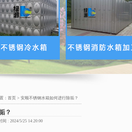
置：
首页
>
安顺不锈钢水箱如何进行除垢？
垢？
 : 2024/5/25 14:20:00